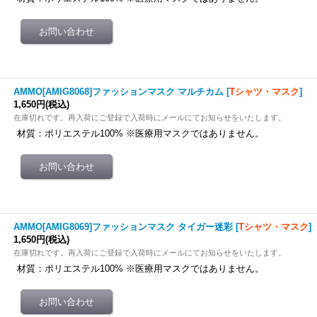
AMMO[AMIG8068]ファッションマスク マルチカム
[
Tシャツ・マスク
]
1,650円
(税込)
在庫切れです。再入荷にご登録で入荷時にメールにてお知らせをいたします。
材質：ポリエステル100% ※医療用マスクではありません。
AMMO[AMIG8069]ファッションマスク タイガー迷彩
[
Tシャツ・マスク
]
1,650円
(税込)
在庫切れです。再入荷にご登録で入荷時にメールにてお知らせをいたします。
材質：ポリエステル100% ※医療用マスクではありません。