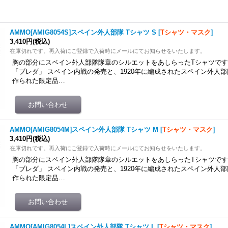
AMMO[AMIG8054S]スペイン外人部隊 Tシャツ S
[
Tシャツ・マスク
]
3,410円
(税込)
在庫切れです。再入荷にご登録で入荷時にメールにてお知らせをいたします。
胸の部分にスペイン外人部隊隊章のシルエットをあしらったTシャツです。同
「ブレダ」 スペイン内戦の発売と、1920年に編成されたスペイン外人部
作られた限定品…
AMMO[AMIG8054M]スペイン外人部隊 Tシャツ M
[
Tシャツ・マスク
]
3,410円
(税込)
在庫切れです。再入荷にご登録で入荷時にメールにてお知らせをいたします。
胸の部分にスペイン外人部隊隊章のシルエットをあしらったTシャツです。同
「ブレダ」 スペイン内戦の発売と、1920年に編成されたスペイン外人部
作られた限定品…
AMMO[AMIG8054L]スペイン外人部隊 Tシャツ L
[
Tシャツ・マスク
]