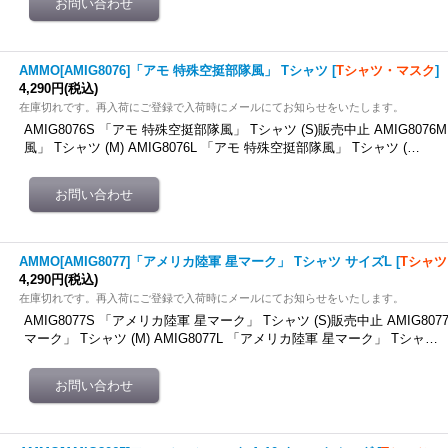
AMMO[AMIG8076]「アモ 特殊空挺部隊風」 Tシャツ
[
Tシャツ・マスク
]
4,290円
(税込)
在庫切れです。再入荷にご登録で入荷時にメールにてお知らせをいたします。
AMIG8076S 「アモ 特殊空挺部隊風」 Tシャツ (S)販売中止 AMIG807
風」 Tシャツ (M) AMIG8076L 「アモ 特殊空挺部隊風」 Tシャツ (…
AMMO[AMIG8077]「アメリカ陸軍 星マーク」 Tシャツ サイズL
[
Tシャ
4,290円
(税込)
在庫切れです。再入荷にご登録で入荷時にメールにてお知らせをいたします。
AMIG8077S 「アメリカ陸軍 星マーク」 Tシャツ (S)販売中止 AMIG80
マーク」 Tシャツ (M) AMIG8077L 「アメリカ陸軍 星マーク」 Tシャ…