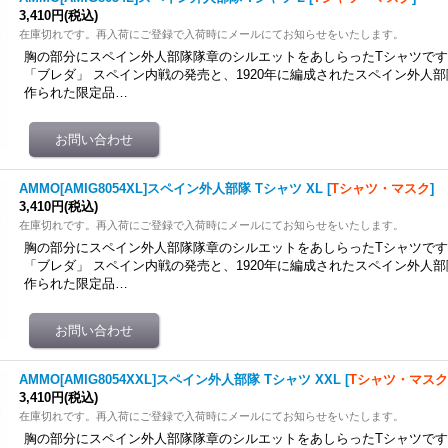
3,410円
(税込)
在庫切れです。再入荷にご登録で入荷時にメールにてお知らせをいたします。
胸の部分にスペイン外人部隊隊章のシルエットをあしらったTシャツです。同
「ブレダ」 スペイン内戦の発売と、1920年に編成されたスペイン外人部
作られた限定品…
AMMO[AMIG8054XL]スペイン外人部隊 Tシャツ XL
[
Tシャツ・マスク
]
3,410円
(税込)
在庫切れです。再入荷にご登録で入荷時にメールにてお知らせをいたします。
胸の部分にスペイン外人部隊隊章のシルエットをあしらったTシャツです。同
「ブレダ」 スペイン内戦の発売と、1920年に編成されたスペイン外人部
作られた限定品…
AMMO[AMIG8054XXL]スペイン外人部隊 Tシャツ XXL
[
Tシャツ・マス
3,410円
(税込)
在庫切れです。再入荷にご登録で入荷時にメールにてお知らせをいたします。
胸の部分にスペイン外人部隊隊章のシルエットをあしらったTシャツです。同