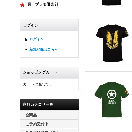
月一プラモ倶楽部
ログイン
ログイン
新規登録はこちら
ショッピングカート
カートは空です。
商品カテゴリ一覧
全商品
ご予約受付中