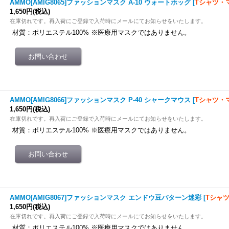
AMMO[AMIG8065]ファッションマスク A-10 ウォートホッグ
[
Tシャツ・
1,650円
(税込)
在庫切れです。再入荷にご登録で入荷時にメールにてお知らせをいたします。
材質：ポリエステル100% ※医療用マスクではありません。
AMMO[AMIG8066]ファッションマスク P-40 シャークマウス
[
Tシャツ・
1,650円
(税込)
在庫切れです。再入荷にご登録で入荷時にメールにてお知らせをいたします。
材質：ポリエステル100% ※医療用マスクではありません。
AMMO[AMIG8067]ファッションマスク エンドウ豆パターン迷彩
[
Tシャ
1,650円
(税込)
在庫切れです。再入荷にご登録で入荷時にメールにてお知らせをいたします。
材質：ポリエステル100% ※医療用マスクではありません。