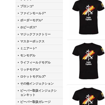
ブロンコ*
ファインモールド*
ボーダーモデル*
ホビーボス*
マジックファクトリー
マスターボックス
ミニアート*
モンモデル
ライフィールドモデル
リッチモデル*
ロケットモデルズ*
その他インジェクション
ビーバー取扱インジェクシ
ョンキット
ビーバー取扱ガレージ