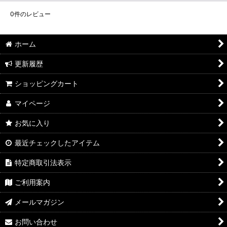
0
件のレビュー
ホーム
更新履歴
ショッピングカート
マイページ
お気に入り
最近チェックしたアイテム
特定商取引法表示
ご利用案内
メールマガジン
お問い合わせ