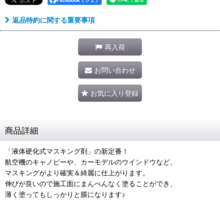
返品特約に関する重要事項
再入荷
お問い合わせ
お気に入り登録
商品詳細
「液体硬化式マスキング剤」の新定番！
航空機のキャノピーや、カーモデルのウインドウなど、
マスキングがより確実＆綺麗に仕上がります。
伸びが良いので施工面にまんべんなく塗ることができ、
薄く塗ってもしっかりと膜になります♪