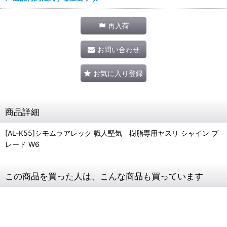
再入荷
お問い合わせ
お気に入り登録
商品詳細
[AL-K55]シモムラアレック 職人堅気 樹脂専用ヤスリ シャイン ブ
レード W6
この商品を買った人は、こんな商品も買っています