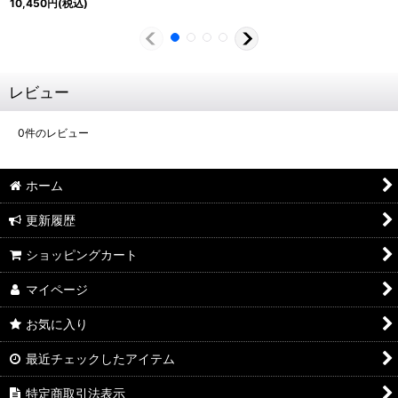
10,450
円
(税込)
レビュー
0
件のレビュー
ホーム
更新履歴
ショッピングカート
マイページ
お気に入り
最近チェックしたアイテム
特定商取引法表示