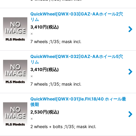
QuickWheel[QWX-033]GAZ-AAホイール2穴
リム
3,410
円
(税込)
×
7 wheels ;1/35; mask incl.
QuickWheel[QWX-032]GAZ-AAホイール5穴
リム
3,410
円
(税込)
×
7 wheels ;1/35; mask incl.
QuickWheel[QWX-031]le.FH.18/40 ホィール最
後期
2,530
円
(税込)
×
2 wheels + bolts ;1/35; mask incl.