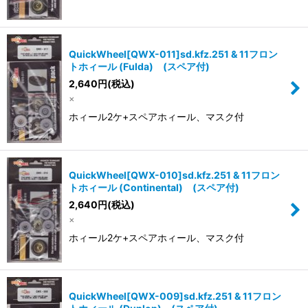
QuickWheel[QWX-011]sd.kfz.251 & 11フロン
トホィール (Fulda) (スペア付)
2,640
円
(税込)
×
ホィール2ケ+スペアホィール、マスク付
QuickWheel[QWX-010]sd.kfz.251 & 11フロン
トホィール (Continental) (スペア付)
2,640
円
(税込)
×
ホィール2ケ+スペアホィール、マスク付
QuickWheel[QWX-009]sd.kfz.251 & 11フロン