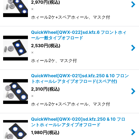
2,970
円
(税込)
×
ホィール2ケ+スペアホィール、マスク付
QuickWheel[QWX-022]sd.kfz.6 フロントホィ
ール一般タイプオフロード
2,530
円
(税込)
×
ホィール2ケ、マスク付
QuickWheel[QWX-021]sd.kfz.250 & 10 フロン
トホィールレアタイプオフロード(スペア付)
2,310
円
(税込)
×
ホィール2ケ+スペアホィール、マスク付
QuickWheel[QWX-020]sd.kfz.250 & 10 フロ
ントホィールレアタイプオフロード
1,980
円
(税込)