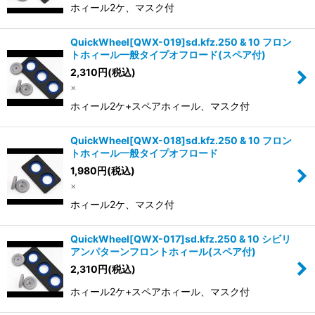
ホィール2ケ、マスク付
QuickWheel[QWX-019]sd.kfz.250 & 10 フロン
トホィール一般タイプオフロード(スペア付)
2,310
円
(税込)
×
ホィール2ケ+スペアホィール、マスク付
QuickWheel[QWX-018]sd.kfz.250 & 10 フロン
トホィール一般タイプオフロード
1,980
円
(税込)
×
ホィール2ケ、マスク付
QuickWheel[QWX-017]sd.kfz.250 & 10 シビリ
アンパターンフロントホィール(スペア付)
2,310
円
(税込)
ホィール2ケ+スペアホィール、マスク付