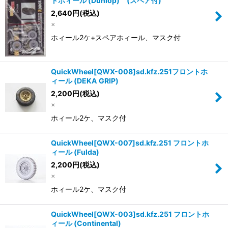
トホィール (Dunlop) (スペア付)
2,640
円
(税込)
×
ホィール2ケ+スペアホィール、マスク付
QuickWheel[QWX-008]sd.kfz.251フロントホ
ィール (DEKA GRIP)
2,200
円
(税込)
×
ホィール2ケ、マスク付
QuickWheel[QWX-007]sd.kfz.251 フロントホ
ィール (Fulda)
2,200
円
(税込)
×
ホィール2ケ、マスク付
QuickWheel[QWX-003]sd.kfz.251 フロントホ
ィール (Continental)