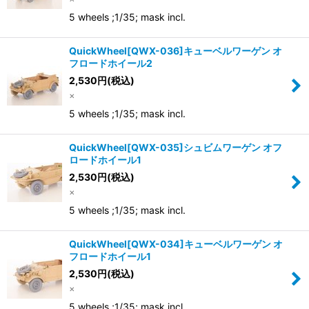
並び順
:
5 wheels ;1/35; mask incl.
絞り込む
QuickWheel[QWX-036]キューベルワーゲン オ
フロードホイール2
2,530
円
(税込)
×
5 wheels ;1/35; mask incl.
QuickWheel[QWX-035]シュビムワーゲン オフ
ロードホイール1
2,530
円
(税込)
×
5 wheels ;1/35; mask incl.
QuickWheel[QWX-034]キューベルワーゲン オ
フロードホイール1
2,530
円
(税込)
×
5 wheels ;1/35; mask incl.