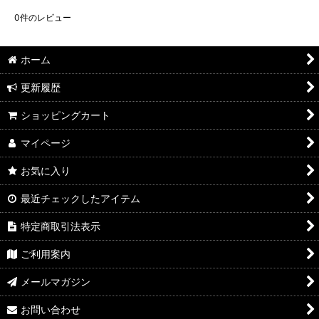
0
件のレビュー
ホーム
更新履歴
ショッピングカート
マイページ
お気に入り
最近チェックしたアイテム
特定商取引法表示
ご利用案内
メールマガジン
お問い合わせ