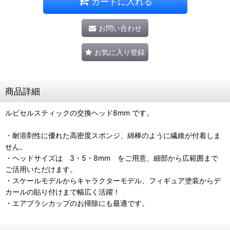
カートに入れる
お問い合わせ
お気に入り登録
商品詳細
ルビセルスティックの交換ヘッド8mm です。
・耐溶剤性に優れた高密度スポンジ、綿棒のように繊維が付着しま
せん。
・ヘッドサイズは 3・5・8mm をご用意、細部から広範囲まで
ご活用いただけます。
・スケールモデルからキャラクターモデル、フィギュア塗装からデ
カールの貼り付けまで幅広く活躍！
・エアブラシカップのお掃除にも最適です。