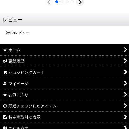
レビュー
0
件のレビュー
ホーム
更新履歴
ショッピングカート
マイページ
お気に入り
最近チェックしたアイテム
特定商取引法表示
ご利用案内