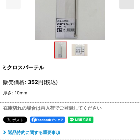
ミクロスパーテル
販売価格
:
352
円
(税込)
厚さ
:
10mm
在庫切れの場合は再入荷でご登録してください
Facebookでシェア
返品特約に関する重要事項