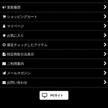
更新履歴
ショッピングカート
マイページ
お気に入り
最近チェックしたアイテム
特定商取引法表示
ご利用案内
メールマガジン
お問い合わせ
PCサイト