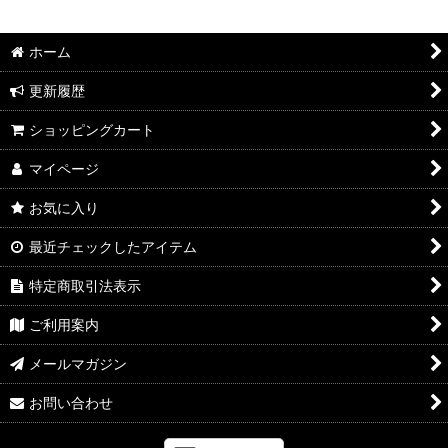
ホーム
更新履歴
ショッピングカート
マイページ
お気に入り
最近チェックしたアイテム
特定商取引法表示
ご利用案内
メールマガジン
お問い合わせ