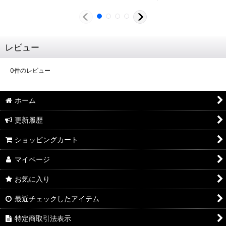
レビュー
0
件のレビュー
ホーム
更新履歴
ショッピングカート
マイページ
お気に入り
最近チェックしたアイテム
特定商取引法表示