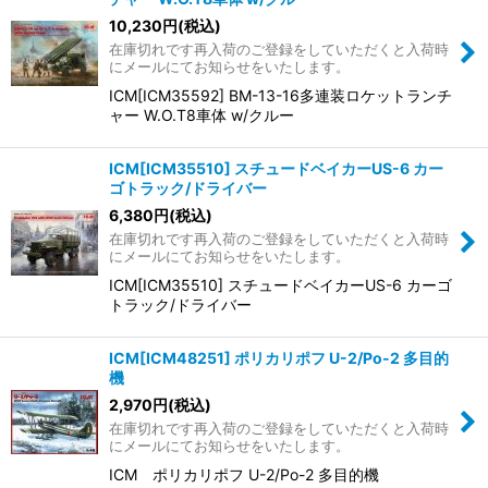
10,230
円
(税込)
在庫切れです再入荷のご登録をしていただくと入荷時
にメールにてお知らせをいたします。
ICM[ICM35592] BM-13-16多連装ロケットランチ
ャー W.O.T8車体 w/クルー
ICM[ICM35510] スチュードベイカーUS-6 カー
ゴトラック/ドライバー
6,380
円
(税込)
在庫切れです再入荷のご登録をしていただくと入荷時
にメールにてお知らせをいたします。
ICM[ICM35510] スチュードベイカーUS-6 カーゴ
トラック/ドライバー
ICM[ICM48251] ポリカリポフ U-2/Po-2 多目的
機
2,970
円
(税込)
在庫切れです再入荷のご登録をしていただくと入荷時
にメールにてお知らせをいたします。
ICM ポリカリポフ U-2/Po-2 多目的機