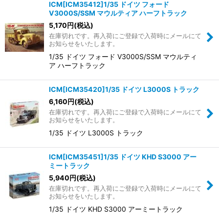
ICM[ICM35412]1/35 ドイツ フォード
V3000S/SSM マウルティア ハーフトラック
5,170
円
(税込)
在庫切れです。再入荷にご登録で入荷時にメールにて
お知らせをいたします。
1/35 ドイツ フォード V3000S/SSM マウルティ
ア ハーフトラック
ICM[ICM35420]1/35 ドイツ L3000S トラック
6,160
円
(税込)
在庫切れです。再入荷にご登録で入荷時にメールにて
お知らせをいたします。
1/35 ドイツ L3000S トラック
ICM[ICM35451]1/35 ドイツ KHD S3000 アー
ミートラック
5,940
円
(税込)
在庫切れです。再入荷にご登録で入荷時にメールにて
お知らせをいたします。
1/35 ドイツ KHD S3000 アーミートラック