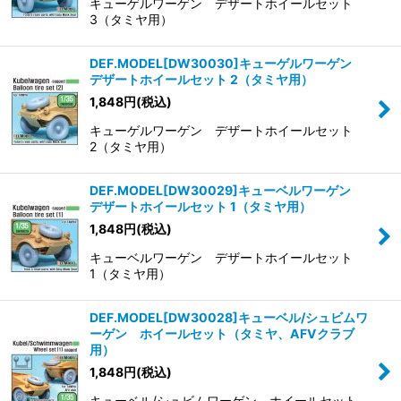
キューゲルワーゲン デザートホイールセット
3（タミヤ用）
DEF.MODEL[DW30030]キューゲルワーゲン
デザートホイールセット 2（タミヤ用）
1,848
円
(税込)
キューゲルワーゲン デザートホイールセット
2（タミヤ用）
DEF.MODEL[DW30029]キューベルワーゲン
デザートホイールセット 1（タミヤ用）
1,848
円
(税込)
キューベルワーゲン デザートホイールセット
1（タミヤ用）
DEF.MODEL[DW30028]キューベル/シュビムワ
ーゲン ホイールセット（タミヤ、AFVクラブ
用）
1,848
円
(税込)
キューベル/シュビムワーゲン ホイールセット