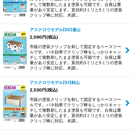
チして複数刺したまま塗装も可能です。台座は重
量があり安定します。直径約3ミリと5ミリの塗装
クリップ棒に対応。木調…
アスナロウモデル[50]連山
2,090
円
(税込)
市販の塗装クリップを刺して固定するベースツー
ルです。バネ効果でクリップ棒をしっかりキャッ
チして複数刺したまま塗装も可能です。台座は重
量があり安定します。直径約3ミリと5ミリの塗装
クリップ棒に対応。木調…
アスナロウモデル[51]剣山
2,530
円
(税込)
市販の塗装クリップを刺して固定するベースツー
ルです。バネ効果でクリップ棒をしっかりキャッ
チして複数刺したまま塗装も可能です。台座は重
量があり安定します。直径約3ミリと5ミリの塗装
クリップ棒に対応。木調…