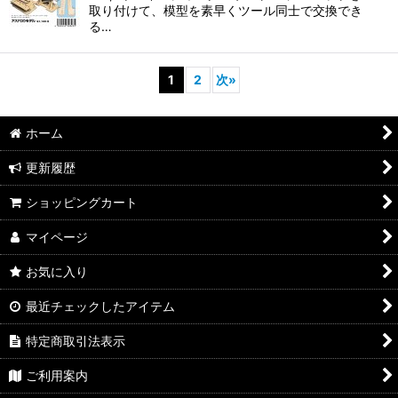
取り付けて、模型を素早くツール同士で交換でき
る…
1
2
次
»
ホーム
更新履歴
ショッピングカート
マイページ
お気に入り
最近チェックしたアイテム
特定商取引法表示
ご利用案内