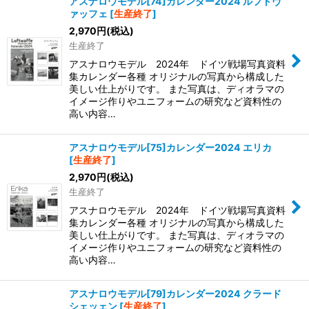
アスナロウモデル[74]カレンダー2024 ルフトヴ
ァッフェ
[
生産終了
]
2,970
円
(税込)
生産終了
アスナロウモデル 2024年 ドイツ戦場写真資料
集カレンダー各種 オリジナルの写真から構成した
美しい仕上がりです。 また写真は、ディオラマの
イメージ作りやユニフォームの研究など資料性の
高い内容…
アスナロウモデル[75]カレンダー2024 エリカ
[
生産終了
]
2,970
円
(税込)
生産終了
アスナロウモデル 2024年 ドイツ戦場写真資料
集カレンダー各種 オリジナルの写真から構成した
美しい仕上がりです。 また写真は、ディオラマの
イメージ作りやユニフォームの研究など資料性の
高い内容…
アスナロウモデル[79]カレンダー2024 クラード
シェッェン
[
生産終了
]