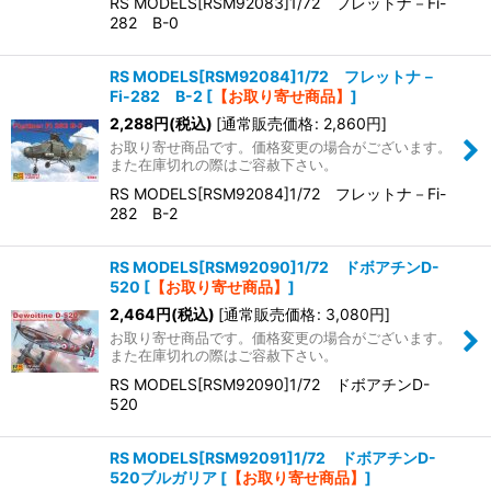
RS MODELS[RSM92083]1/72 フレットナ－Fi-
282 B-0
RS MODELS[RSM92084]1/72 フレットナ－
Fi-282 B-2
[
【お取り寄せ商品】
]
2,288
円
(税込)
[
通常販売価格
:
2,860
円
]
お取り寄せ商品です。価格変更の場合がございます。
また在庫切れの際はご容赦下さい。
RS MODELS[RSM92084]1/72 フレットナ－Fi-
282 B-2
RS MODELS[RSM92090]1/72 ドボアチンD-
520
[
【お取り寄せ商品】
]
2,464
円
(税込)
[
通常販売価格
:
3,080
円
]
お取り寄せ商品です。価格変更の場合がございます。
また在庫切れの際はご容赦下さい。
RS MODELS[RSM92090]1/72 ドボアチンD-
520
RS MODELS[RSM92091]1/72 ドボアチンD-
520ブルガリア
[
【お取り寄せ商品】
]