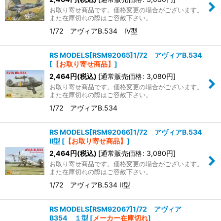
お取り寄せ商品です。価格変更の場合がございます。
また在庫切れの際はご容赦下さい。
1/72 アヴィアB.534 IV型
RS MODELS[RSM92065]1/72 アヴィアB.534
[
【お取り寄せ商品】
]
2,464
円
(税込)
[
通常販売価格
:
3,080
円
]
お取り寄せ商品です。価格変更の場合がございます。
また在庫切れの際はご容赦下さい。
1/72 アヴィアB.534
RS MODELS[RSM92066]1/72 アヴィアB.534
II型
[
【お取り寄せ商品】
]
2,464
円
(税込)
[
通常販売価格
:
3,080
円
]
お取り寄せ商品です。価格変更の場合がございます。
また在庫切れの際はご容赦下さい。
1/72 アヴィアB.534 II型
RS MODELS[RSM92067]1/72 アヴィア
B354 １型
[
メーカー在庫切れ
]