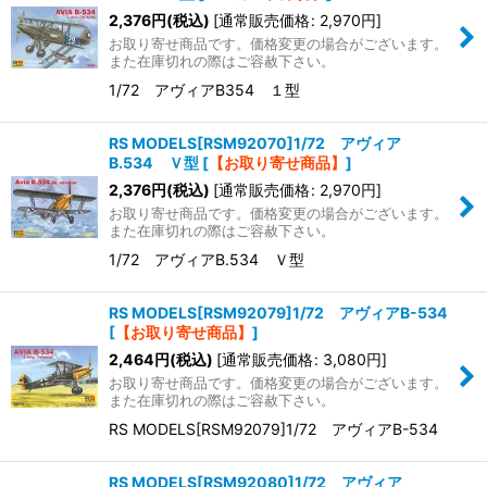
2,376
円
(税込)
[
通常販売価格
:
2,970
円
]
お取り寄せ商品です。価格変更の場合がございます。
また在庫切れの際はご容赦下さい。
1/72 アヴィアB354 １型
RS MODELS[RSM92070]1/72 アヴィア
B.534 Ｖ型
[
【お取り寄せ商品】
]
2,376
円
(税込)
[
通常販売価格
:
2,970
円
]
お取り寄せ商品です。価格変更の場合がございます。
また在庫切れの際はご容赦下さい。
1/72 アヴィアB.534 Ｖ型
RS MODELS[RSM92079]1/72 アヴィアB-534
[
【お取り寄せ商品】
]
2,464
円
(税込)
[
通常販売価格
:
3,080
円
]
お取り寄せ商品です。価格変更の場合がございます。
また在庫切れの際はご容赦下さい。
RS MODELS[RSM92079]1/72 アヴィアB-534
RS MODELS[RSM92080]1/72 アヴィア