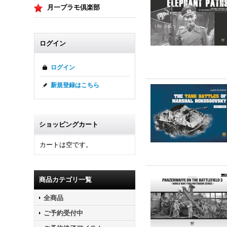
月一プラモ倶楽部
ログイン
ログイン
新規登録はこちら
ショッピングカート
カートは空です。
商品カテゴリ一覧
全商品
ご予約受付中