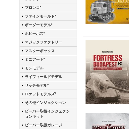
ブロンコ*
ファインモールド*
ボーダーモデル*
ホビーボス*
マジックファクトリー
マスターボックス
ミニアート*
モンモデル
ライフィールドモデル
リッチモデル*
ロケットモデルズ*
その他インジェクション
ビーバー取扱インジェクシ
ョンキット
ビーバー取扱ガレージ