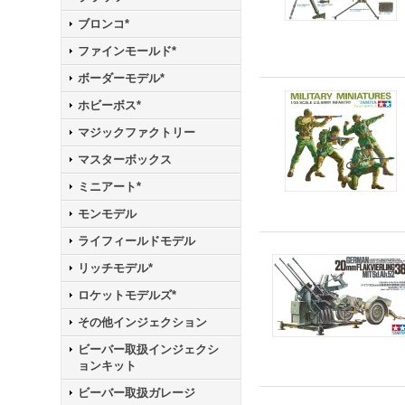
ブロンコ*
ファインモールド*
ボーダーモデル*
ホビーボス*
マジックファクトリー
マスターボックス
ミニアート*
モンモデル
ライフィールドモデル
リッチモデル*
ロケットモデルズ*
その他インジェクション
ビーバー取扱インジェクシ
ョンキット
ビーバー取扱ガレージ