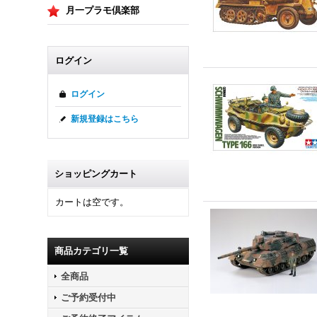
月一プラモ倶楽部
ログイン
ログイン
新規登録はこちら
ショッピングカート
カートは空です。
商品カテゴリ一覧
全商品
ご予約受付中