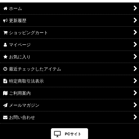
ホーム
更新履歴
ショッピングカート
マイページ
お気に入り
最近チェックしたアイテム
特定商取引法表示
ご利用案内
メールマガジン
お問い合わせ
PCサイト