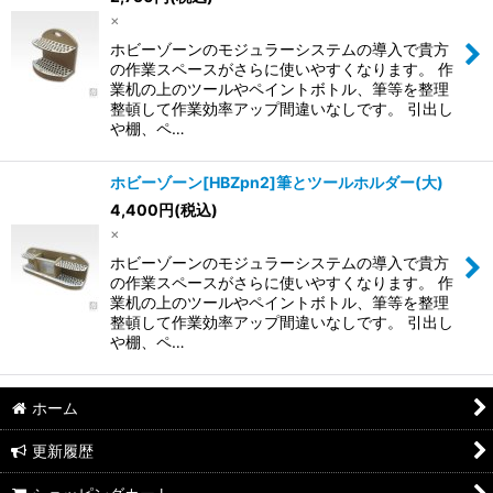
×
ホビーゾーンのモジュラーシステムの導入で貴方
の作業スペースがさらに使いやすくなります。 作
業机の上のツールやペイントボトル、筆等を整理
整頓して作業効率アップ間違いなしです。 引出し
や棚、ペ…
ホビーゾーン[HBZpn2]筆とツールホルダー(大)
4,400
円
(税込)
×
ホビーゾーンのモジュラーシステムの導入で貴方
の作業スペースがさらに使いやすくなります。 作
業机の上のツールやペイントボトル、筆等を整理
整頓して作業効率アップ間違いなしです。 引出し
や棚、ペ…
ホーム
更新履歴