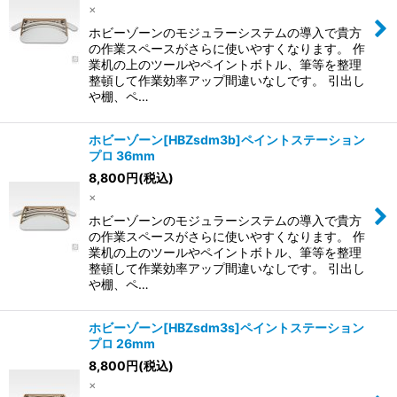
×
ホビーゾーンのモジュラーシステムの導入で貴方
の作業スペースがさらに使いやすくなります。 作
業机の上のツールやペイントボトル、筆等を整理
整頓して作業効率アップ間違いなしです。 引出し
や棚、ペ…
ホビーゾーン[HBZsdm3b]ペイントステーション
プロ 36mm
8,800
円
(税込)
×
ホビーゾーンのモジュラーシステムの導入で貴方
の作業スペースがさらに使いやすくなります。 作
業机の上のツールやペイントボトル、筆等を整理
整頓して作業効率アップ間違いなしです。 引出し
や棚、ペ…
ホビーゾーン[HBZsdm3s]ペイントステーション
プロ 26mm
8,800
円
(税込)
×