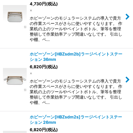
4,730
円
(税込)
×
ホビーゾーンのモジュラーシステムの導入で貴方
の作業スペースがさらに使いやすくなります。 作
業机の上のツールやペイントボトル、筆等を整理
整頓して作業効率アップ間違いなしです。 引出し
や棚、ペ…
ホビーゾーン[HBZsdm2b]ラージペイントステー
ション 36mm
6,820
円
(税込)
×
ホビーゾーンのモジュラーシステムの導入で貴方
の作業スペースがさらに使いやすくなります。 作
業机の上のツールやペイントボトル、筆等を整理
整頓して作業効率アップ間違いなしです。 引出し
や棚、ペ…
ホビーゾーン[HBZsdm2s]ラージペイントステー
ション 26mm
6,820
円
(税込)