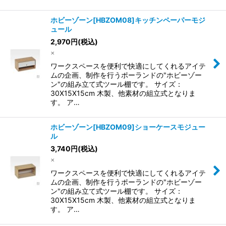
ホビーゾーン[HBZOM08]キッチンペーパーモジ
ュール
2,970
円
(税込)
×
ワークスペースを便利で快適にしてくれるアイテ
ムの企画、制作を行うポーランドの"ホビーゾー
ン"の組み立て式ツール棚です。 サイズ：
30X15X15cm 木製、他素材の組立式となりま
す。 ア…
ホビーゾーン[HBZOM09]ショーケースモジュー
ル
3,740
円
(税込)
×
ワークスペースを便利で快適にしてくれるアイテ
ムの企画、制作を行うポーランドの"ホビーゾー
ン"の組み立て式ツール棚です。 サイズ：
30X15X15cm 木製、他素材の組立式となりま
す。 ア…