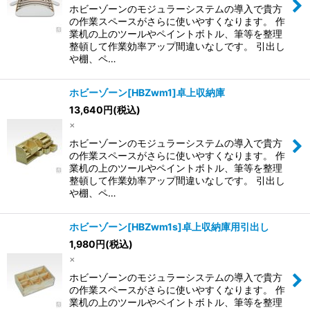
ホビーゾーンのモジュラーシステムの導入で貴方
の作業スペースがさらに使いやすくなります。 作
業机の上のツールやペイントボトル、筆等を整理
整頓して作業効率アップ間違いなしです。 引出し
や棚、ペ…
ホビーゾーン[HBZwm1]卓上収納庫
13,640
円
(税込)
×
ホビーゾーンのモジュラーシステムの導入で貴方
の作業スペースがさらに使いやすくなります。 作
業机の上のツールやペイントボトル、筆等を整理
整頓して作業効率アップ間違いなしです。 引出し
や棚、ペ…
ホビーゾーン[HBZwm1s]卓上収納庫用引出し
1,980
円
(税込)
×
ホビーゾーンのモジュラーシステムの導入で貴方
の作業スペースがさらに使いやすくなります。 作
業机の上のツールやペイントボトル、筆等を整理