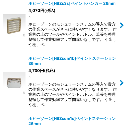
ホビーゾーン[HBZs3s]ペイントハンガー 26mm
4,070
円
(税込)
×
ホビーゾーンのモジュラーシステムの導入で貴方
の作業スペースがさらに使いやすくなります。 作
業机の上のツールやペイントボトル、筆等を整理
整頓して作業効率アップ間違いなしです。 引出し
や棚、ペ…
ホビーゾーン[HBZsdm1b]ペイントステーション
36mm
4,730
円
(税込)
×
ホビーゾーンのモジュラーシステムの導入で貴方
の作業スペースがさらに使いやすくなります。 作
業机の上のツールやペイントボトル、筆等を整理
整頓して作業効率アップ間違いなしです。 引出し
や棚、ペ…
ホビーゾーン[HBZsdm1s]ペイントステーション
26mm