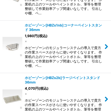
業机の上のツールやペイントボトル、筆等を整理
整頓して作業効率アップ間違いなしです。 引出し
や棚、ペ…
ホビーゾーン[HBZs1nb]コーナーペイントスタン
ド 36mm
1,980
円
(税込)
×
ホビーゾーンのモジュラーシステムの導入で貴方
の作業スペースがさらに使いやすくなります。 作
業机の上のツールやペイントボトル、筆等を整理
整頓して作業効率アップ間違いなしです。 引出し
や棚、ペ…
ホビーゾーン[HBZs2b]ラージペイントスタンド
36mm
4,070
円
(税込)
×
ホビーゾーンのモジュラーシステムの導入で貴方
の作業スペースがさらに使いやすくなります。 作
業机の上のツールやペイントボトル、筆等を整理