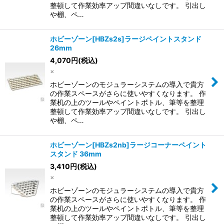
整頓して作業効率アップ間違いなしです。 引出し
や棚、ペ…
ホビーゾーン[HBZs2s]ラージペイントスタンド
26mm
4,070
円
(税込)
×
ホビーゾーンのモジュラーシステムの導入で貴方
の作業スペースがさらに使いやすくなります。 作
業机の上のツールやペイントボトル、筆等を整理
整頓して作業効率アップ間違いなしです。 引出し
や棚、ペ…
ホビーゾーン[HBZs2nb]ラージコーナーペイント
スタンド 36mm
3,410
円
(税込)
×
ホビーゾーンのモジュラーシステムの導入で貴方
の作業スペースがさらに使いやすくなります。 作
業机の上のツールやペイントボトル、筆等を整理
整頓して作業効率アップ間違いなしです。 引出し