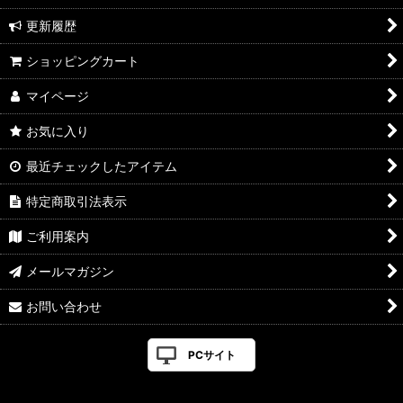
更新履歴
ショッピングカート
マイページ
お気に入り
最近チェックしたアイテム
特定商取引法表示
ご利用案内
メールマガジン
お問い合わせ
PCサイト