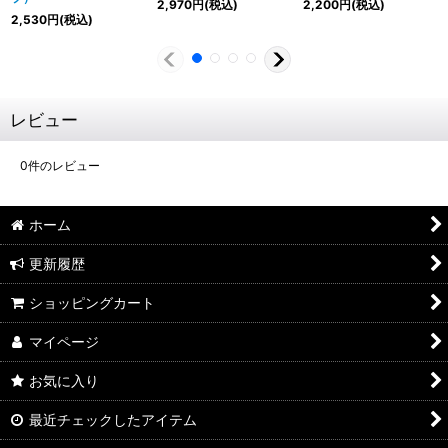
2,970
円
(税込)
2,200
円
(税込)
2,530
円
(税込)
レビュー
0
件のレビュー
ホーム
更新履歴
ショッピングカート
マイページ
お気に入り
最近チェックしたアイテム