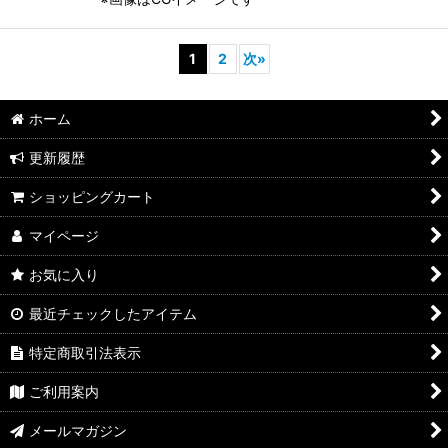
1
2
次
»
ホーム
更新履歴
ショッピングカート
マイページ
お気に入り
最近チェックしたアイテム
特定商取引法表示
ご利用案内
メールマガジン