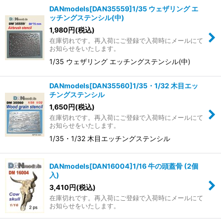
DANmodels[DAN35559]1/35 ウェザリング エ
ッチングステンシル(中)
1,980
円
(税込)
在庫切れです。再入荷にご登録で入荷時にメールにて
お知らせをいたします。
1/35 ウェザリング エッチングステンシル(中)
DANmodels[DAN35560]1/35・1/32 木目エッ
チングステンシル
1,650
円
(税込)
在庫切れです。再入荷にご登録で入荷時にメールにて
お知らせをいたします。
1/35・1/32 木目エッチングステンシル
DANmodels[DAN16004]1/16 牛の頭蓋骨 (2個
入)
3,410
円
(税込)
在庫切れです。再入荷にご登録で入荷時にメールにて
お知らせをいたします。