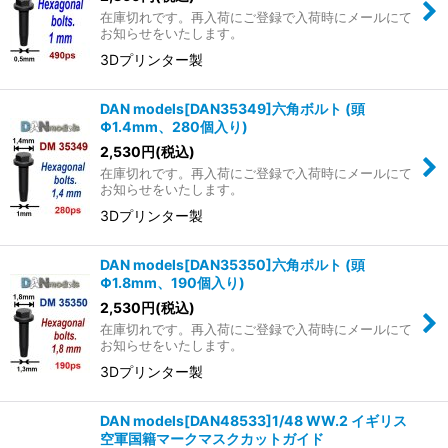
在庫切れです。再入荷にご登録で入荷時にメールにて
お知らせをいたします。
3Dプリンター製
DAN models[DAN35349]六角ボルト (頭
Φ1.4mm、280個入り)
2,530
円
(税込)
在庫切れです。再入荷にご登録で入荷時にメールにて
お知らせをいたします。
3Dプリンター製
DAN models[DAN35350]六角ボルト (頭
Φ1.8mm、190個入り)
2,530
円
(税込)
在庫切れです。再入荷にご登録で入荷時にメールにて
お知らせをいたします。
3Dプリンター製
DAN models[DAN48533]1/48 WW.2 イギリス
空軍国籍マークマスクカットガイド