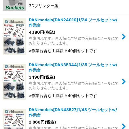
3Dプリンター製
DAN models[DAN24010]1/24 ツールセットw/
作業台
4,180
円
(税込)
在庫切れです。再入荷にご登録で入荷時にメールにて
お知らせをいたします。
※作業台含む工具諸々40個セットです
DAN models[DAN35344]1/35 ツールセットw/
作業台
3,190
円
(税込)
在庫切れです。再入荷にご登録で入荷時にメールにて
お知らせをいたします。
※作業台含む工具諸々40個セットです
DAN models[DAN48527]1/48 ツールセットw/
作業台
2,860
円
(税込)
在庫切れです。再入荷にご登録で入荷時にメールにて