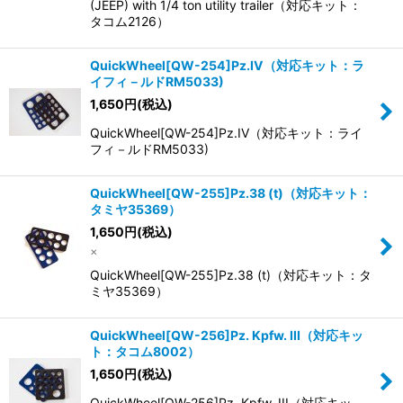
(JEEP) with 1/4 ton utility trailer（対応キット：
タコム2126）
QuickWheel[QW-254]Pz.IV（対応キット：ラ
イフィ－ルドRM5033)
1,650
円
(税込)
QuickWheel[QW-254]Pz.IV（対応キット：ライ
フィ－ルドRM5033)
QuickWheel[QW-255]Pz.38 (t)（対応キット：
タミヤ35369）
1,650
円
(税込)
×
QuickWheel[QW-255]Pz.38 (t)（対応キット：タ
ミヤ35369）
QuickWheel[QW-256]Pz. Kpfw. III（対応キッ
ト：タコム8002）
1,650
円
(税込)
QuickWheel[QW-256]Pz. Kpfw. III（対応キッ