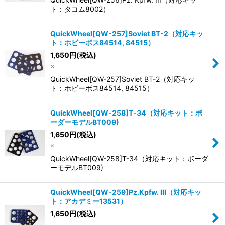
ト：タコム8002）
QuickWheel[QW-257]Soviet BT-2（対応キッ
ト：ホビーボス84514, 84515）
1,650
円
(税込)
×
QuickWheel[QW-257]Soviet BT-2（対応キッ
ト：ホビーボス84514, 84515）
QuickWheel[QW-258]T-34（対応キット：ボ
ーダーモデルBT009)
1,650
円
(税込)
×
QuickWheel[QW-258]T-34（対応キット：ボーダ
ーモデルBT009)
QuickWheel[QW-259]Pz.Kpfw. III（対応キッ
ト：アカデミー13531）
1,650
円
(税込)