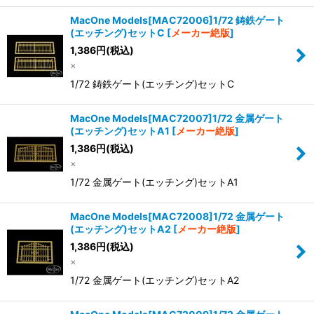
MacOne Models[MAC72006]1/72 鋳鉄ゲート
(エッチング)セットC
[
メーカー絶版
]
1,386
円
(税込)
×
1/72 鋳鉄ゲート(エッチング)セットC
MacOne Models[MAC72007]1/72 金属ゲート
(エッチング)セットA1
[
メーカー絶版
]
1,386
円
(税込)
×
1/72 金属ゲート(エッチング)セットA1
MacOne Models[MAC72008]1/72 金属ゲート
(エッチング)セットA2
[
メーカー絶版
]
1,386
円
(税込)
×
1/72 金属ゲート(エッチング)セットA2