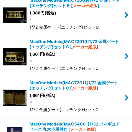
MacOne Models[MAC72009]1/72 金属ゲート
(エッチング)セットＢ
[
メーカー絶版
]
1,386
円
(税込)
×
1/72 金属ゲート(エッチング)セットＢ
MacOne Models[MAC72010]1/72 金属ゲート
(エッチング)セットC
[
メーカー絶版
]
1,661
円
(税込)
×
1/72 金属ゲート(エッチング)セットC
MacOne Models[MAC72011]1/72 金属ゲート
(エッチング)セットC
[
メーカー絶版
]
1,661
円
(税込)
×
1/72 金属ゲート(エッチング)セットC
MacOne Models[MAC54001]1/32 フィギュア
ベース 丸木小屋付き
[
メーカー絶版
]