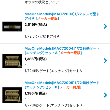
オラマの状況とアイデ…
MacOne Models[MAC72003]1/72 レンガ壁ド
ア付き
[
メーカー絶版
]
2,519
円
(税込)
×
1/72 レンガ壁ドア付き
MacOne Models[MAC72004]1/72 鋳鉄ゲート
(エッチング)セットA
[
メーカー絶版
]
1,386
円
(税込)
×
1/72 鋳鉄ゲート(エッチング)セットA
MacOne Models[MAC72005]1/72 鋳鉄ゲート
(エッチング)セットB
[
メーカー絶版
]
1,386
円
(税込)
×
1/72 鋳鉄ゲート(エッチング)セットB