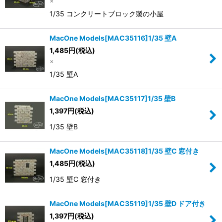
×
1/35 コンクリートブロック製の小屋
MacOne Models[MAC35116]1/35 壁A
1,485
円
(税込)
×
1/35 壁A
MacOne Models[MAC35117]1/35 壁B
1,397
円
(税込)
1/35 壁B
MacOne Models[MAC35118]1/35 壁C 窓付き
1,485
円
(税込)
1/35 壁C 窓付き
MacOne Models[MAC35119]1/35 壁D ドア付き
1,397
円
(税込)