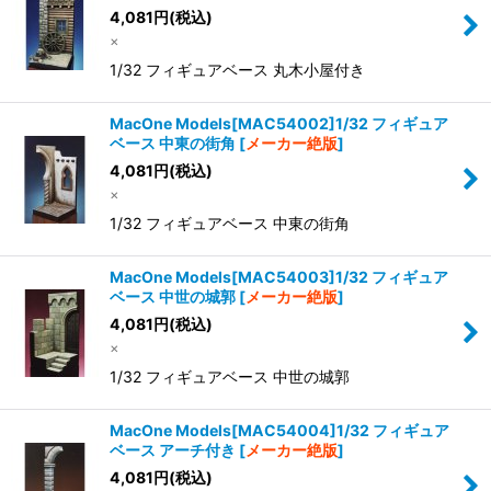
4,081
円
(税込)
×
1/32 フィギュアベース 丸木小屋付き
MacOne Models[MAC54002]1/32 フィギュア
ベース 中東の街角
[
メーカー絶版
]
4,081
円
(税込)
×
1/32 フィギュアベース 中東の街角
MacOne Models[MAC54003]1/32 フィギュア
ベース 中世の城郭
[
メーカー絶版
]
4,081
円
(税込)
×
1/32 フィギュアベース 中世の城郭
MacOne Models[MAC54004]1/32 フィギュア
ベース アーチ付き
[
メーカー絶版
]
4,081
円
(税込)