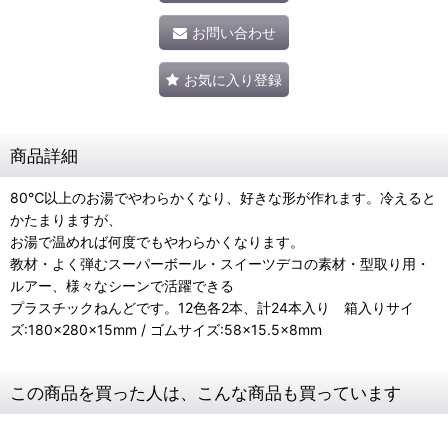
お問い合わせ
お気に入り登録
商品詳細
80℃以上のお湯でやわらかくなり、好きな形が作れます。冷えると
かたまりますが、
お湯で温めれば何度でもやわらかくなります。
教材・よく弾むスーパーボール・スイーツデコの素材・型取り用・
ルアー、様々なシーンで活躍できる
プラスチックねんどです。12色各2本、計24本入り 箱入りサイ
ズ:180×280×15mm / ゴムサイズ:58×15.5×8mm
この商品を買った人は、こんな商品も買っています