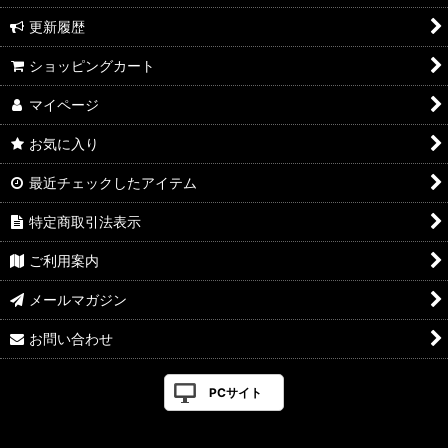
更新履歴
ショッピングカート
マイページ
お気に入り
最近チェックしたアイテム
特定商取引法表示
ご利用案内
メールマガジン
お問い合わせ
PCサイト