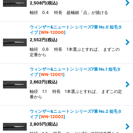
2,508
円
(税込)
軸径 0.4 特長 超極細「点」が描ける
ウィンザー&ニュートン シリーズ7筆 No.0 短毛タ
イプ
[
WN-12000
]
2,552
円
(税込)
軸径 0.6 特長 1本選ぶとすれば、 まずこの
定番から
ウィンザー&ニュートン シリーズ7筆 No.1 短毛タ
イプ
[
WN-12001
]
2,662
円
(税込)
軸径 1.1 特長 1本選ぶとすれば、 まずこの定
番から
ウィンザー&ニュートン シリーズ7筆 No.2 短毛タ
イプ
[
WN-12002
]
2,805
円
(税込)