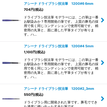
アシーナ ドライブラシ技法筆 1200#6 6mm
704
円
(税込)
ドライブラシ技法筆 モデラーには、この筆は一番
お馴染みか？専用開発の筆です。 上質の豚毛の採
用で長く同じコンディションで使用可能です。 精
密用の丸筆と、面に適した平筆タイプが有りま
す。ハ…
アシーナ ドライブラシ技法筆 1200#4 5mm
1,100
円
(税込)
ドライブラシ技法筆 モデラーには、この筆は一番
お馴染みか？専用開発の筆です。 上質の豚毛の採
用で長く同じコンディションで使用可能です。 精
密用の丸筆と、面に適した平筆タイプが有りま
す。ハ…
アシーナ ドライブラシ技法筆 1200#2_3mm
550
円
(税込)
ドライブラシ用に開発された筆です。豚毛ででき
た適度に硬い尖った丈夫な筆です。