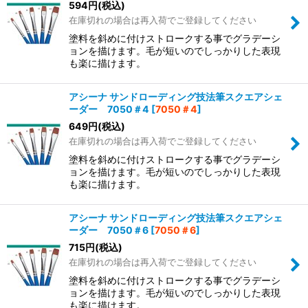
594
円
(税込)
在庫切れの場合は再入荷でご登録してください
塗料を斜めに付けストロークする事でグラデーシ
ョンを描けます。毛が短いのでしっかりした表現
も楽に描けます。
アシーナ サンドローディング技法筆スクエアシェ
ーダー 7050＃4
[
7050＃4
]
649
円
(税込)
在庫切れの場合は再入荷でご登録してください
塗料を斜めに付けストロークする事でグラデーシ
ョンを描けます。毛が短いのでしっかりした表現
も楽に描けます。
アシーナ サンドローディング技法筆スクエアシェ
ーダー 7050＃6
[
7050＃6
]
715
円
(税込)
在庫切れの場合は再入荷でご登録してください
塗料を斜めに付けストロークする事でグラデーシ
ョンを描けます。毛が短いのでしっかりした表現
も楽に描けます。