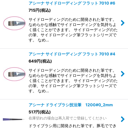
アシーナ サイドローディング フラット 7010 #6
715
円
(税込)
サイドローディングのために開発された筆です。
なめらかな感触でサイドローディングを気持ちよ
く描くことができます。 サイドローディングのた
の筆、サイドローディング筆フラットシリーズで
す。 なめ…
アシーナ サイドローディング フラット 7010 #4
649
円
(税込)
サイドローディングのために開発された筆です。
なめらかな感触でサイドローディングを気持ちよ
く描くことができます。 サイドローディングのた
の筆、サイドローディング筆フラットシリーズで
す。 なめ…
アシーナ ドライブラシ技法筆 1200#0_2mm
517
円
(税込)
在庫切れの場合は再入荷でご登録してください
ドライブラシ用に開発された筆です。豚毛ででき