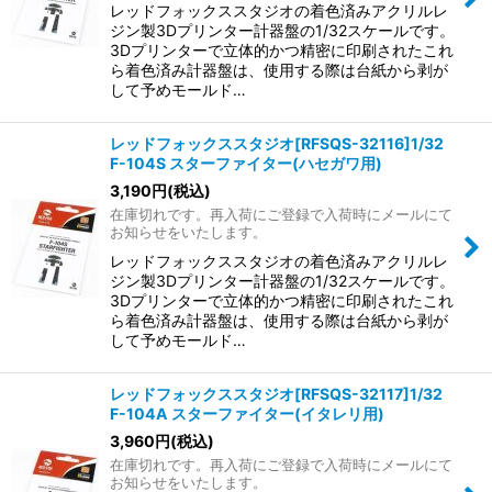
レッドフォックススタジオの着色済みアクリルレ
ジン製3Dプリンター計器盤の1/32スケールです。
3Dプリンターで立体的かつ精密に印刷されたこれ
ら着色済み計器盤は、使用する際は台紙から剥が
して予めモールド…
レッドフォックススタジオ[RFSQS-32116]1/32
F-104S スターファイター(ハセガワ用)
3,190
円
(税込)
在庫切れです。再入荷にご登録で入荷時にメールにて
お知らせをいたします。
レッドフォックススタジオの着色済みアクリルレ
ジン製3Dプリンター計器盤の1/32スケールです。
3Dプリンターで立体的かつ精密に印刷されたこれ
ら着色済み計器盤は、使用する際は台紙から剥が
して予めモールド…
レッドフォックススタジオ[RFSQS-32117]1/32
F-104A スターファイター(イタレリ用)
3,960
円
(税込)
在庫切れです。再入荷にご登録で入荷時にメールにて
お知らせをいたします。