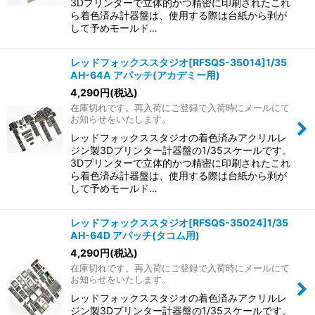
3Dプリンターで立体的かつ精密に印刷されたこれ
ら着色済み計器盤は、使用する際は台紙から剥が
して予めモールド…
レッドフォックススタジオ[RFSQS-35014]1/35
AH-64A アパッチ(アカデミー用)
4,290
円
(税込)
在庫切れです。再入荷にご登録で入荷時にメールにて
お知らせをいたします。
レッドフォックススタジオの着色済みアクリルレ
ジン製3Dプリンター計器盤の1/35スケールです。
3Dプリンターで立体的かつ精密に印刷されたこれ
ら着色済み計器盤は、使用する際は台紙から剥が
して予めモールド…
レッドフォックススタジオ[RFSQS-35024]1/35
AH-64D アパッチ(タコム用)
4,290
円
(税込)
在庫切れです。再入荷にご登録で入荷時にメールにて
お知らせをいたします。
レッドフォックススタジオの着色済みアクリルレ
ジン製3Dプリンター計器盤の1/35スケールです。