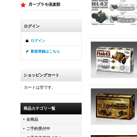
月一プラモ倶楽部
ログイン
ログイン
新規登録はこちら
ショッピングカート
カートは空です。
商品カテゴリ一覧
全商品
ご予約受付中