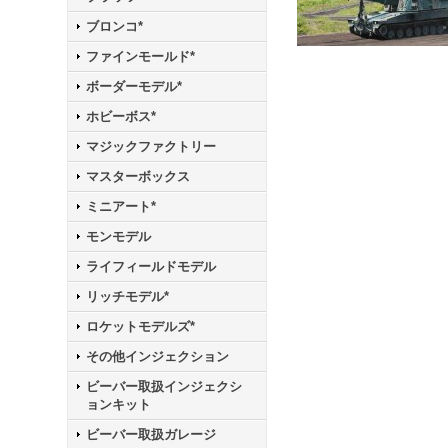
ブロンコ*
ファインモールド*
ボーダーモデル*
ホビーボス*
マジックファクトリー
マスターボックス
ミニアート*
モンモデル
ライフィールドモデル
リッチモデル*
ロケットモデルズ*
その他インジェクション
ビーバー取扱インジェクシ
ョンキット
ビーバー取扱ガレージ