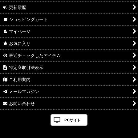
更新履歴
ショッピングカート
マイページ
お気に入り
最近チェックしたアイテム
特定商取引法表示
ご利用案内
メールマガジン
お問い合わせ
PCサイト