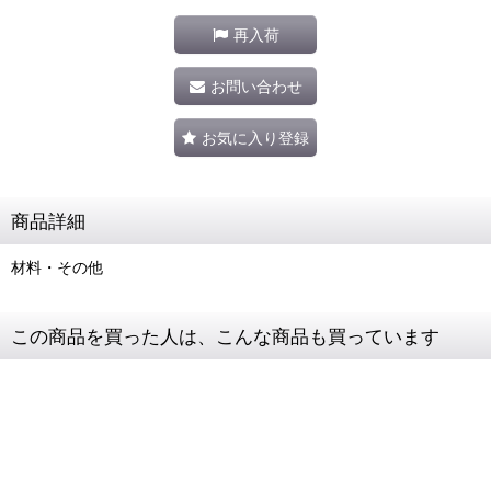
再入荷
お問い合わせ
お気に入り登録
商品詳細
材料・その他
この商品を買った人は、こんな商品も買っています