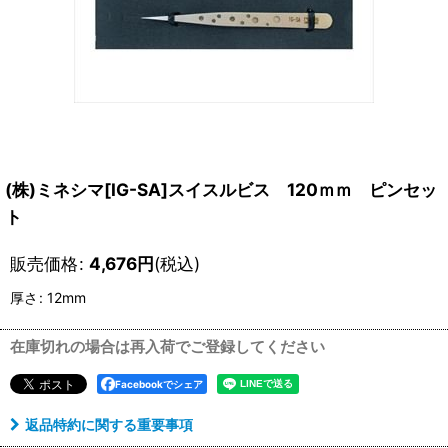
(株)ミネシマ[IG-SA]スイスルビス 120ｍｍ ピンセッ
ト
販売価格
:
4,676
円
(税込)
厚さ
:
12mm
在庫切れの場合は再入荷でご登録してください
Facebookでシェア
返品特約に関する重要事項