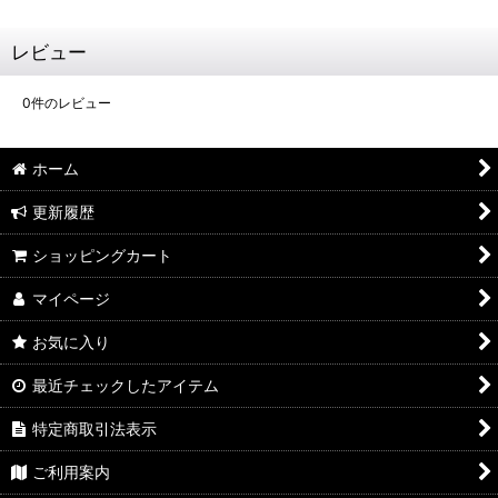
レビュー
0
件のレビュー
ホーム
更新履歴
ショッピングカート
マイページ
お気に入り
最近チェックしたアイテム
特定商取引法表示
ご利用案内