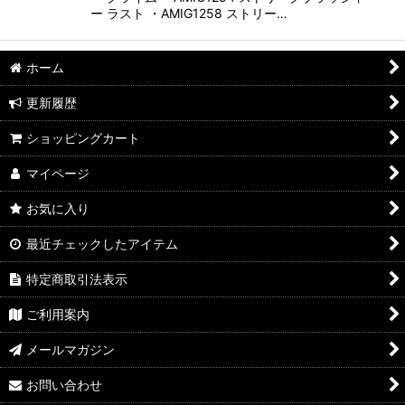
ー ラスト ・AMIG1258 ストリー…
ホーム
更新履歴
ショッピングカート
マイページ
お気に入り
最近チェックしたアイテム
特定商取引法表示
ご利用案内
メールマガジン
お問い合わせ