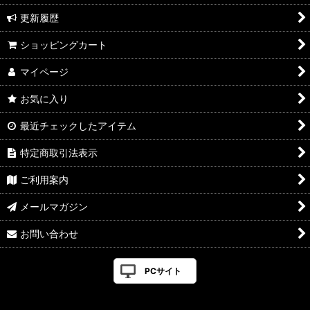
更新履歴
ショッピングカート
マイページ
お気に入り
最近チェックしたアイテム
特定商取引法表示
ご利用案内
メールマガジン
お問い合わせ
PCサイト