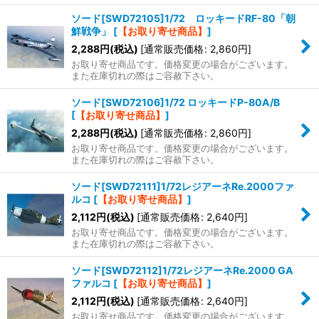
ソード[SWD72105]1/72 ロッキードRF-80「朝
鮮戦争」
[
【お取り寄せ商品】
]
2,288
円
(税込)
[
通常販売価格
:
2,860
円
]
お取り寄せ商品です。価格変更の場合がございます。
また在庫切れの際はご容赦下さい。
ソード[SWD72106]1/72 ロッキードP-80A/B
[
【お取り寄せ商品】
]
2,288
円
(税込)
[
通常販売価格
:
2,860
円
]
お取り寄せ商品です。価格変更の場合がございます。
また在庫切れの際はご容赦下さい。
ソード[SWD72111]1/72レジアーネRe.2000ファ
ルコ
[
【お取り寄せ商品】
]
2,112
円
(税込)
[
通常販売価格
:
2,640
円
]
お取り寄せ商品です。価格変更の場合がございます。
また在庫切れの際はご容赦下さい。
ソード[SWD72112]1/72レジアーネRe.2000 GA
ファルコ
[
【お取り寄せ商品】
]
2,112
円
(税込)
[
通常販売価格
:
2,640
円
]
お取り寄せ商品です。価格変更の場合がございます。