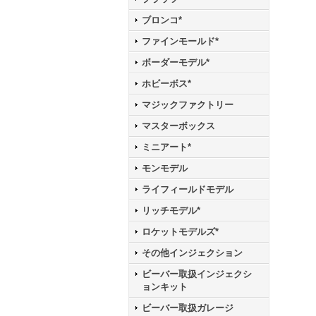
ブロンコ*
ファインモールド*
ボーダーモデル*
ホビーボス*
マジックファクトリー
マスターボックス
ミニアート*
モンモデル
ライフィールドモデル
リッチモデル*
ロケットモデルズ*
その他インジェクション
ビーバー取扱インジェクシ
ョンキット
ビーバー取扱ガレージ