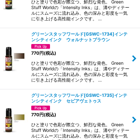
ひと塗りで色彩が際立つ、鮮烈な発色。 Green
Stuff Worldの「Intensity Inks」は、溝やディテー
ルにスムーズに流れ込み、色の深みと彩度を一気
に引き上げる高性能インクです。 …
グリーンスタッフワールド[GSWC-1734]インテ
ンシティインク ウォルナットブラウン
770
円
(税込)
ひと塗りで色彩が際立つ、鮮烈な発色。 Green
Stuff Worldの「Intensity Inks」は、溝やディテー
ルにスムーズに流れ込み、色の深みと彩度を一気
に引き上げる高性能インクです。 …
グリーンスタッフワールド[GSWC-1735]インテ
ンシティインク セピアヴェトゥス
770
円
(税込)
ひと塗りで色彩が際立つ、鮮烈な発色。 Green
Stuff Worldの「Intensity Inks」は、溝やディテー
ルにスムーズに流れ込み、色の深みと彩度を一気