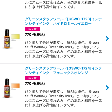
ルにスムーズに流れ込み、色の深みと彩度を一気
に引き上げる高性能インクです。 …
グリーンスタッフワールド[GSWC-1723]インテ
ンシティインク ハイドロミールイエロー
770
円
(税込)
ひと塗りで色彩が際立つ、鮮烈な発色。 Green
Stuff Worldの「Intensity Inks」は、溝やディテー
ルにスムーズに流れ込み、色の深みと彩度を一気
に引き上げる高性能インクです。 …
グリーンスタッフワールド[GSWC-1724]インテ
ンシティインク フェニックスオレンジ
770
円
(税込)
ひと塗りで色彩が際立つ、鮮烈な発色。 Green
Stuff Worldの「Intensity Inks」は、溝やディテー
ルにスムーズに流れ込み、色の深みと彩度を一気
に引き上げる高性能インクです。 …