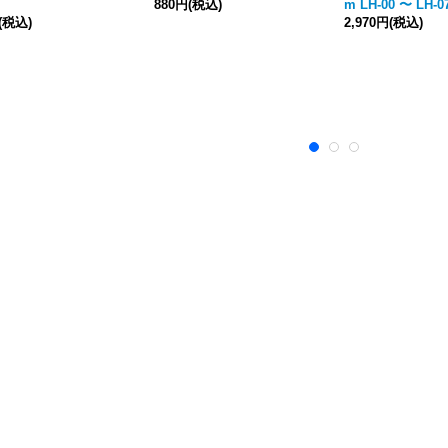
880円
(税込)
m LH-00 〜 LH-0
(税込)
2,970円
(税込)