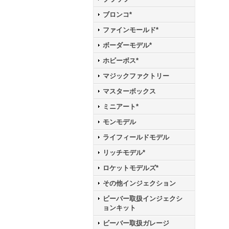
ブロンコ*
ファインモールド*
ボーダーモデル*
ホビーボス*
マジックファクトリー
マスターボックス
ミニアート*
モンモデル
ライフィールドモデル
リッチモデル*
ロケットモデルズ*
その他インジェクション
ビーバー取扱インジェクシ
ョンキット
ビーバー取扱ガレージ