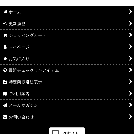
ホーム
更新履歴
ショッピングカート
マイページ
お気に入り
最近チェックしたアイテム
特定商取引法表示
ご利用案内
メールマガジン
お問い合わせ
PCサイト