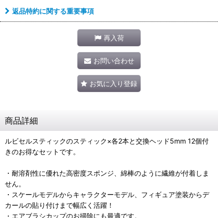
返品特約に関する重要事項
再入荷
お問い合わせ
お気に入り登録
商品詳細
ルビセルスティックのスティック×各2本と交換ヘッド5mm 12個付
きのお得なセットです。
・耐溶剤性に優れた高密度スポンジ、綿棒のように繊維が付着しま
せん。
・スケールモデルからキャラクターモデル、フィギュア塗装からデ
カールの貼り付けまで幅広く活躍！
・エアブラシカップのお掃除にも最適です。