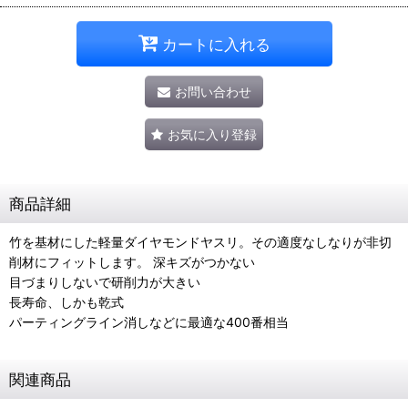
カートに入れる
お問い合わせ
お気に入り登録
商品詳細
竹を基材にした軽量ダイヤモンドヤスリ。その適度なしなりが非切
削材にフィットします。 深キズがつかない
目づまりしないで研削力が大きい
長寿命、しかも乾式
パーティングライン消しなどに最適な400番相当
関連商品