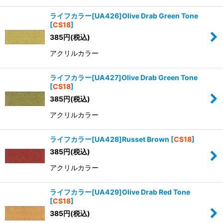
ライフカラー[UA426]Olive Drab Green Tone
[
CS18
]
385
円
(税込)
アクリルカラー
ライフカラー[UA427]Olive Drab Green Tone
[
CS18
]
385
円
(税込)
アクリルカラー
ライフカラー[UA428]Russet Brown
[
CS18
]
385
円
(税込)
アクリルカラー
ライフカラー[UA429]Olive Drab Red Tone
[
CS18
]
385
円
(税込)