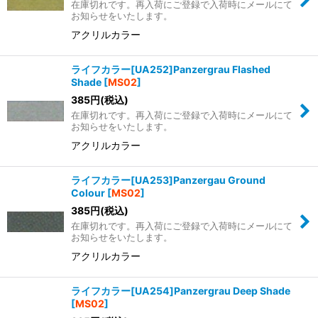
在庫切れです。再入荷にご登録で入荷時にメールにて
お知らせをいたします。
アクリルカラー
ライフカラー[UA252]Panzergrau Flashed
Shade
[
MS02
]
385
円
(税込)
在庫切れです。再入荷にご登録で入荷時にメールにて
お知らせをいたします。
アクリルカラー
ライフカラー[UA253]Panzergau Ground
Colour
[
MS02
]
385
円
(税込)
在庫切れです。再入荷にご登録で入荷時にメールにて
お知らせをいたします。
アクリルカラー
ライフカラー[UA254]Panzergrau Deep Shade
[
MS02
]