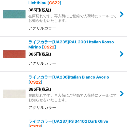
Lichtblau
[
CS22
]
385
円
(税込)
在庫切れです。再入荷にご登録で入荷時にメールにて
お知らせをいたします。
アクリルカラー
ライフカラー[UA235]RAL 2001 Italian Rosso
Mirino
[
CS22
]
385
円
(税込)
アクリルカラー
ライフカラー[UA236]Italian Bianco Avorio
[
CS22
]
385
円
(税込)
在庫切れです。再入荷にご登録で入荷時にメールにて
お知らせをいたします。
アクリルカラー
ライフカラー[UA237]FS 34102 Dark Olive
[
CS23
]