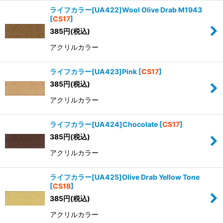
ライフカラー[UA422]Wool Olive Drab M1943
[
CS17
]
385
円
(税込)
アクリルカラー
ライフカラー[UA423]Pink
[
CS17
]
385
円
(税込)
アクリルカラー
ライフカラー[UA424]Chocolate
[
CS17
]
385
円
(税込)
アクリルカラー
ライフカラー[UA425]Olive Drab Yellow Tone
[
CS18
]
385
円
(税込)
アクリルカラー