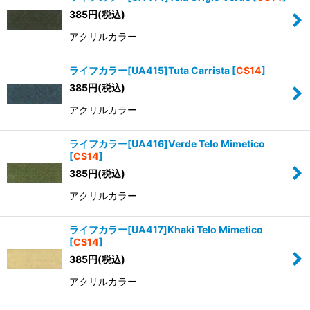
385
円
(税込)
アクリルカラー
ライフカラー[UA415]Tuta Carrista
[
CS14
]
385
円
(税込)
アクリルカラー
ライフカラー[UA416]Verde Telo Mimetico
[
CS14
]
385
円
(税込)
アクリルカラー
ライフカラー[UA417]Khaki Telo Mimetico
[
CS14
]
385
円
(税込)
アクリルカラー