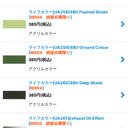
ライフカラー[UA258]4BO Flashed Shade
[
MS04 絶版在庫限り
]
385
円
(税込)
アクリルカラー
ライフカラー[UA259]4BO Ground Colour
[
MS04 絶版在庫限り
]
385
円
(税込)
アクリルカラー
ライフカラー[UA260]4BO Deep Shade
[
MS04
]
385
円
(税込)
アクリルカラー
ライフカラー[UA261]Exhaust Oil Effect
[
MS05 絶版在庫限り
]