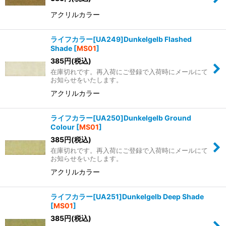
アクリルカラー
ライフカラー[UA249]Dunkelgelb Flashed
Shade
[
MS01
]
385
円
(税込)
在庫切れです。再入荷にご登録で入荷時にメールにて
お知らせをいたします。
アクリルカラー
ライフカラー[UA250]Dunkelgelb Ground
Colour
[
MS01
]
385
円
(税込)
在庫切れです。再入荷にご登録で入荷時にメールにて
お知らせをいたします。
アクリルカラー
ライフカラー[UA251]Dunkelgelb Deep Shade
[
MS01
]
385
円
(税込)