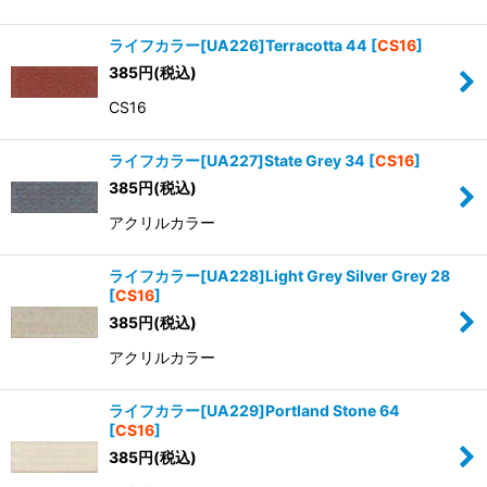
ライフカラー[UA226]Terracotta 44
[
CS16
]
385
円
(税込)
CS16
ライフカラー[UA227]State Grey 34
[
CS16
]
385
円
(税込)
アクリルカラー
ライフカラー[UA228]Light Grey Silver Grey 28
[
CS16
]
385
円
(税込)
アクリルカラー
ライフカラー[UA229]Portland Stone 64
[
CS16
]
385
円
(税込)