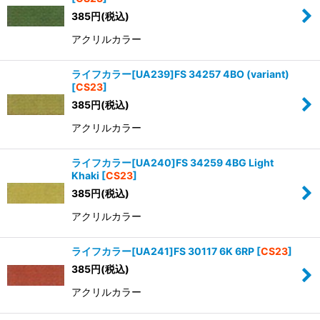
385
円
(税込)
アクリルカラー
ライフカラー[UA239]FS 34257 4BO (variant)
[
CS23
]
385
円
(税込)
アクリルカラー
ライフカラー[UA240]FS 34259 4BG Light
Khaki
[
CS23
]
385
円
(税込)
アクリルカラー
ライフカラー[UA241]FS 30117 6K 6RP
[
CS23
]
385
円
(税込)
アクリルカラー