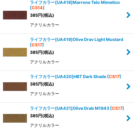
ライフカラー[UA418]Marrone Telo Mimetico
[
CS14
]
385
円
(税込)
アクリルカラー
ライフカラー[UA419]Olive Drav Light Mustard
[
CS17
]
385
円
(税込)
アクリルカラー
ライフカラー[UA420]HBT Dark Shade
[
CS17
]
385
円
(税込)
アクリルカラー
ライフカラー[UA421]Olive Drab M1943
[
CS17
]
385
円
(税込)
アクリルカラー