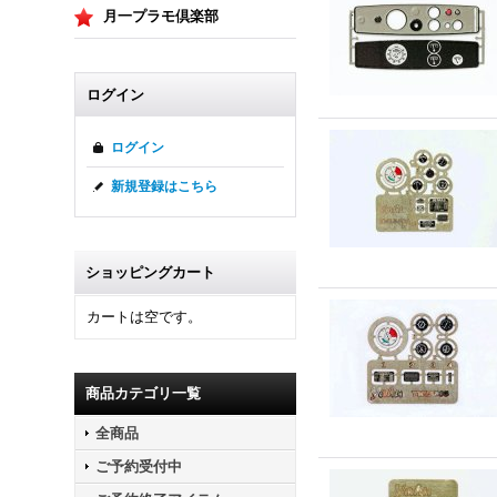
月一プラモ倶楽部
ログイン
ログイン
新規登録はこちら
ショッピングカート
カートは空です。
商品カテゴリ一覧
全商品
ご予約受付中