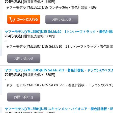
704円
(税込)
[
通常販売価格
:
880円
]
ヤフーモデル[YML3512]1/35 ランチャ3Ro・着色計器板・IBG
ヤフーモデル[YML3507]1/35 Sd.kfz10 1トンハーフトラック・着色
704円
(税込)
[
通常販売価格
:
880円
]
×
ヤフーモデル[YML3507]1/35 Sd.kfz10 1トンハーフトラック・着色
ヤフーモデル[YML3505]1/35 Sd.kfz.251・着色計器板・ドラゴン/ズベズ
704円
(税込)
[
通常販売価格
:
880円
]
×
ヤフーモデル[YML3505]1/35 Sd.kfz.251・着色計器板・ドラゴン/ズベズ
ヤフーモデル[YML3504]1/35 スキャンメル・パイオニア・着色計器板・I