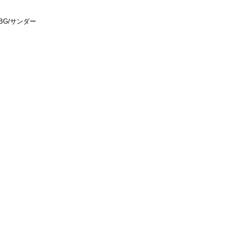
BG/サンダー