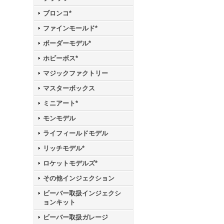
ブロンコ*
ファインモールド*
ボーダーモデル*
ホビーボス*
マジックファクトリー
マスターボックス
ミニアート*
モンモデル
ライフィールドモデル
リッチモデル*
ロケットモデルズ*
その他インジェクション
ビーバー取扱インジェクシ
ョンキット
ビーバー取扱ガレージ