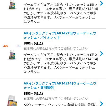
ゲームフィギュア用に調合されたウォッシュ(墨入
れ)塗料です。 エナメル系で、専用溶剤(AK14214)
のほか、エナメル系溶剤やターペンタインで希釈
や洗浄ができます。 AKウォーゲームウォッシュ
はブラッ…
AKインタラクティブ[AK14213]ウォーゲームウ
ォッシュ・バイオレット
880
円
(税込)
在庫切れの場合は再入荷でご登録してください
ゲームフィギュア用に調合されたウォッシュ(墨入
れ)塗料です。 エナメル系で、専用溶剤(AK14214)
のほか、エナメル系溶剤やターペンタインで希釈
や洗浄ができます。 AKウォーゲームウォッシュ
はブラッ…
AKインタラクティブ[AK14214]ウォーゲームウ
ォッシュ・専用溶剤
880
円
(税込)
在庫切れの場合は再入荷でご登録してください
AKウォーゲームウォッシュの希釈や洗浄に最適な