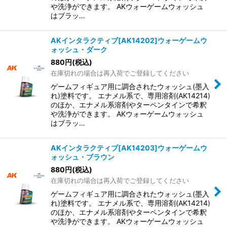
や洗浄ができます。 AKウォーゲームウォッシュ
はブラッ…
AKインタラクティブ[AK14202]ウォーゲームウ
ォッシュ・ダーク
880
円
(税込)
在庫切れの場合は再入荷でご登録してください
ゲームフィギュア用に調合されたウォッシュ(墨入
れ)塗料です。 エナメル系で、専用溶剤(AK14214)
のほか、エナメル系溶剤やターペンタインで希釈
や洗浄ができます。 AKウォーゲームウォッシュ
はブラッ…
AKインタラクティブ[AK14203]ウォーゲームウ
ォッシュ・ブラウン
880
円
(税込)
在庫切れの場合は再入荷でご登録してください
ゲームフィギュア用に調合されたウォッシュ(墨入
れ)塗料です。 エナメル系で、専用溶剤(AK14214)
のほか、エナメル系溶剤やターペンタインで希釈
や洗浄ができます。 AKウォーゲームウォッシュ