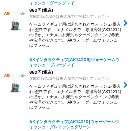
ォッシュ・ダークグレイ
880
円
(税込)
在庫切れの場合は再入荷でご登録してください
ゲームフィギュア用に調合されたウォッシュ(墨入
れ)塗料です。 エナメル系で、専用溶剤(AK14214)
のほか、エナメル系溶剤やターペンタインで希釈
や洗浄ができます。 AKウォーゲームウォッシュ
はブラッ…
AKインタラクティブ[AK14209]ウォーゲームウ
ォッシュ・ブルーグレイ
880
円
(税込)
在庫切れの場合は再入荷でご登録してください
ゲームフィギュア用に調合されたウォッシュ(墨入
れ)塗料です。 エナメル系で、専用溶剤(AK14214)
のほか、エナメル系溶剤やターペンタインで希釈
や洗浄ができます。 AKウォーゲームウォッシュ
はブラッ…
AKインタラクティブ[AK14210]ウォーゲームウ
ォッシュ・グレイッシュグリーン