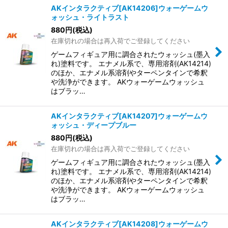
AKインタラクティブ[AK14206]ウォーゲームウ
ォッシュ・ライトラスト
880
円
(税込)
在庫切れの場合は再入荷でご登録してください
ゲームフィギュア用に調合されたウォッシュ(墨入
れ)塗料です。 エナメル系で、専用溶剤(AK14214)
のほか、エナメル系溶剤やターペンタインで希釈
や洗浄ができます。 AKウォーゲームウォッシュ
はブラッ…
AKインタラクティブ[AK14207]ウォーゲームウ
ォッシュ・ディープブルー
880
円
(税込)
在庫切れの場合は再入荷でご登録してください
ゲームフィギュア用に調合されたウォッシュ(墨入
れ)塗料です。 エナメル系で、専用溶剤(AK14214)
のほか、エナメル系溶剤やターペンタインで希釈
や洗浄ができます。 AKウォーゲームウォッシュ
はブラッ…
AKインタラクティブ[AK14208]ウォーゲームウ