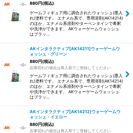
880
円
(税込)
ゲームフィギュア用に調合されたウォッシュ(墨入
れ)塗料です。 エナメル系で、専用溶剤(AK14214)
のほか、エナメル系溶剤やターペンタインで希釈
や洗浄ができます。 AKウォーゲームウォッシュ
はブラッ…
AKインタラクティブ[AK14211]ウォーゲームウ
ォッシュ・グリーン
880
円
(税込)
在庫切れの場合は再入荷でご登録してください
ゲームフィギュア用に調合されたウォッシュ(墨入
れ)塗料です。 エナメル系で、専用溶剤(AK14214)
のほか、エナメル系溶剤やターペンタインで希釈
や洗浄ができます。 AKウォーゲームウォッシュ
はブラッ…
AKインタラクティブ[AK14212]ウォーゲームウ
ォッシュ・イエロー
880
円
(税込)
在庫切れの場合は再入荷でご登録してください