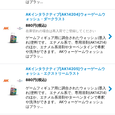
はブラッ…
AKインタラクティブ[AK14204]ウォーゲームウ
ォッシュ・ダークラスト
880
円
(税込)
在庫切れの場合は再入荷でご登録してください
ゲームフィギュア用に調合されたウォッシュ(墨入
れ)塗料です。 エナメル系で、専用溶剤(AK14214)
のほか、エナメル系溶剤やターペンタインで希釈
や洗浄ができます。 AKウォーゲームウォッシュ
はブラッ…
AKインタラクティブ[AK14205]ウォーゲームウ
ォッシュ・エクストリームラスト
880
円
(税込)
ゲームフィギュア用に調合されたウォッシュ(墨入
れ)塗料です。 エナメル系で、専用溶剤(AK14214)
のほか、エナメル系溶剤やターペンタインで希釈
や洗浄ができます。 AKウォーゲームウォッシュ
はブラッ…