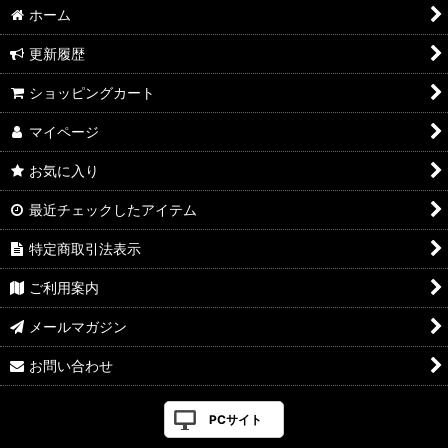
ホーム
更新履歴
ショッピングカート
マイページ
お気に入り
最近チェックしたアイテム
特定商取引法表示
ご利用案内
メールマガジン
お問い合わせ
PCサイト