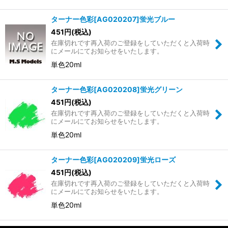
ターナー色彩[AG020207]蛍光ブルー
451
円
(税込)
在庫切れです再入荷のご登録をしていただくと入荷時
にメールにてお知らせをいたします。
単色20ml
ターナー色彩[AG020208]蛍光グリーン
451
円
(税込)
在庫切れです再入荷のご登録をしていただくと入荷時
にメールにてお知らせをいたします。
単色20ml
ターナー色彩[AG020209]蛍光ローズ
451
円
(税込)
在庫切れです再入荷のご登録をしていただくと入荷時
にメールにてお知らせをいたします。
単色20ml