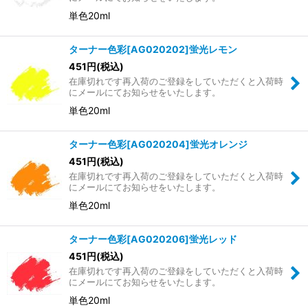
並び順
:
単色20ml
絞り込む
ターナー色彩[AG020202]蛍光レモン
451
円
(税込)
在庫切れです再入荷のご登録をしていただくと入荷時
にメールにてお知らせをいたします。
単色20ml
ターナー色彩[AG020204]蛍光オレンジ
451
円
(税込)
在庫切れです再入荷のご登録をしていただくと入荷時
にメールにてお知らせをいたします。
単色20ml
ターナー色彩[AG020206]蛍光レッド
451
円
(税込)
在庫切れです再入荷のご登録をしていただくと入荷時
にメールにてお知らせをいたします。
単色20ml