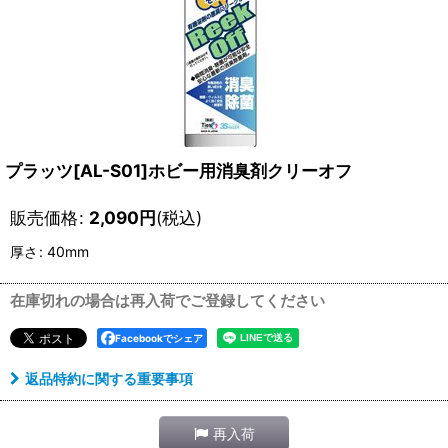
プラッツ[AL-S01]ホビー用消臭剤クリーオフ
販売価格
:
2,090
円
(税込)
厚さ
:
40mm
在庫切れの場合は再入荷でご登録してください
Facebookでシェア
返品特約に関する重要事項
再入荷