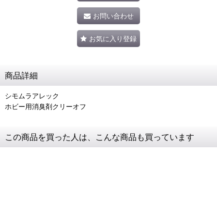
お問い合わせ
お気に入り登録
商品詳細
シモムラアレック
ホビー用消臭剤クリーオフ
この商品を買った人は、こんな商品も買っています