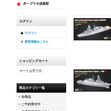
月一プラモ倶楽部
ログイン
ログイン
新規登録はこちら
ショッピングカート
カートは空です。
商品カテゴリ一覧
全商品
ご予約受付中