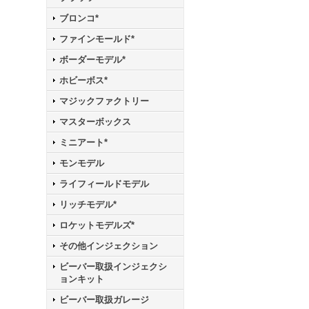
ブロンコ*
ファインモールド*
ボーダーモデル*
ホビーボス*
マジックファクトリー
マスターボックス
ミニアート*
モンモデル
ライフィールドモデル
リッチモデル*
ロケットモデルズ*
その他インジェクション
ビーバー取扱インジェクシ
ョンキット
ビーバー取扱ガレージ