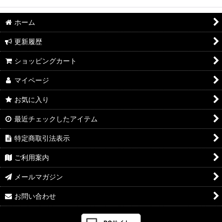
ホーム
更新履歴
ショッピングカート
マイページ
お気に入り
最近チェックしたアイテム
特定商取引法表示
ご利用案内
メールマガジン
お問い合わせ