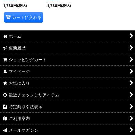
1,738
円
(税込)
1,738
円
(税込)
カートに入れる
ホーム
更新履歴
ショッピングカート
マイページ
お気に入り
最近チェックしたアイテム
特定商取引法表示
ご利用案内
メールマガジン