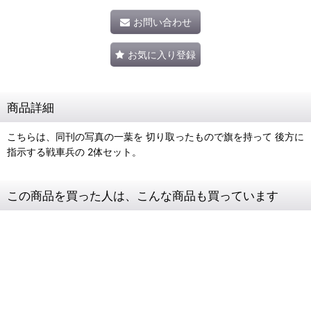
お問い合わせ
お気に入り登録
商品詳細
こちらは、同刊の写真の一葉を 切り取ったもので旗を持って 後方に
指示する戦車兵の 2体セット。
この商品を買った人は、こんな商品も買っています