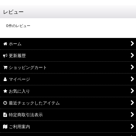
レビュー
0
件のレビュー
ホーム
更新履歴
ショッピングカート
マイページ
お気に入り
最近チェックしたアイテム
特定商取引法表示
ご利用案内