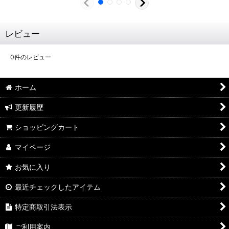
レビュー
0
件のレビュー
ホーム
更新履歴
ショッピングカート
マイページ
お気に入り
最近チェックしたアイテム
特定商取引法表示
ご利用案内