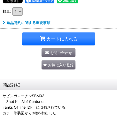
Facebookでシェア
数量
:
返品特約に関する重要事項
カートに入れる
お問い合わせ
お気に入り登録
商品詳細
サビンガマーチンSBM03
「Shot Kal Alef Centurion
Tanks Of The IDF」に収録されている、
カラー塗装図から3種を抽出した