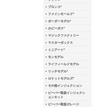
ブロンコ*
ファインモールド*
ボーダーモデル*
ホビーボス*
マジックファクトリー
マスターボックス
ミニアート*
モンモデル
ライフィールドモデル
リッチモデル*
ロケットモデルズ*
その他インジェクション
ビーバー取扱インジェクシ
ョンキット
ビーバー取扱ガレージ