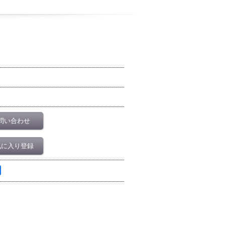
問い合わせ
気に入り登録